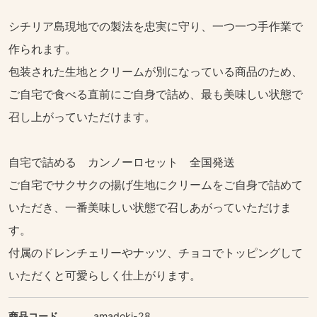
シチリア島現地での製法を忠実に守り、一つ一つ手作業で
作られます。
包装された生地とクリームが別になっている商品のため、
ご自宅で食べる直前にご自身で詰め、最も美味しい状態で
召し上がっていただけます。
自宅で詰める カンノーロセット 全国発送
ご自宅でサクサクの揚げ生地にクリームをご自身で詰めて
いただき、一番美味しい状態で召しあがっていただけま
す。
付属のドレンチェリーやナッツ、チョコでトッピングして
いただくと可愛らしく仕上がります。
商品コード
amadoki-28