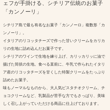
ェフが手掛ける、シチリア伝統のお菓子
「カンノーリ」
シチリア島で最も有名なお菓子「カンノーロ」複数形「カ
ンノーリ」。
イタリアのリコッタチーズで作った甘いクリームをカリカ
リの生地に詰め込んだお菓子です。
シチリアのワインで生地を練り上げ、カリッカリッに油で
揚げた筒状の生地。食べる直前に、牛乳で作られたイタリ
ア産のリコッタチーズを甘くした特製クリームをたっぷり
詰めたお菓子。
味もノーマルなものから、大人気ピスタチオクリーム、チ
ョコクリームなど、乳製品が苦手な方でもさっぱり、美味
しく召し上がっていただける商品に仕上げております。