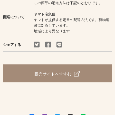
この商品の配送方法は下記のとおりです。
ヤマト宅急便
配送について
ヤマトが提供する定番の配送方法です。荷物追
跡に対応しています。
地域により異なります
シェアする
販売サイトへすすむ