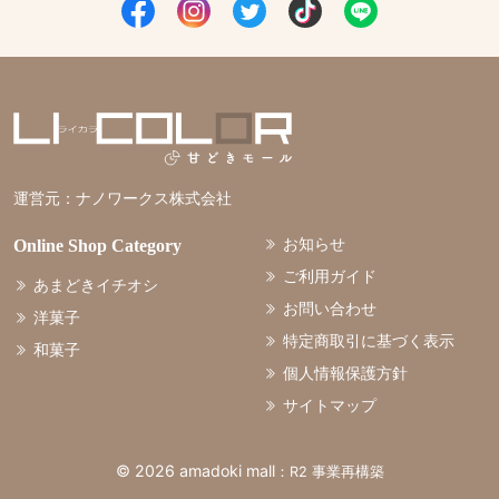
運営元：
ナノワークス株式会社
お知らせ
Online Shop Category
ご利用ガイド
あまどきイチオシ
お問い合わせ
洋菓子
特定商取引に基づく表示
和菓子
個人情報保護方針
サイトマップ
©
2026 amadoki mall
：R2 事業再構築