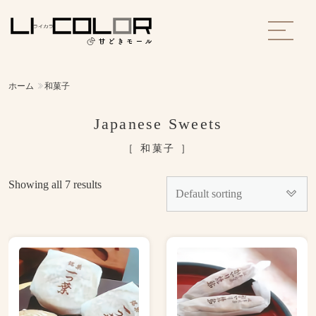
ホーム
和菓子
Japanese Sweets
［ 和菓子 ］
Showing all 7 results