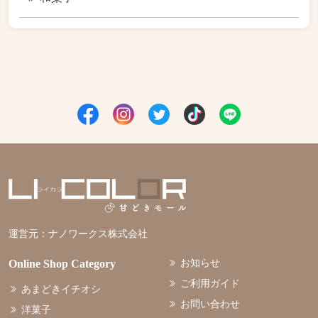
運営元：
ナノワークス株式会社
お知らせ
Online Shop Category
ご利用ガイド
あまどきイチオシ
お問い合わせ
洋菓子