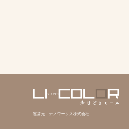
運営元：
ナノワークス株式会社