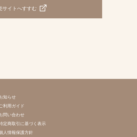
売サイトへすすむ
お知らせ
ご利用ガイド
お問い合わせ
特定商取引に基づく表示
個人情報保護方針