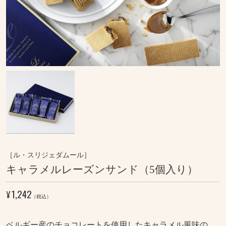
［ル・スリジェダムール］
キャラメルレーズンサンド（5個入り）
1,242
¥
（税込）
ベルギー産のチョコレートを使用したキャラメル風味の