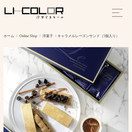
ホーム
Online Shop
洋菓子
キャラメルレーズンサンド（5個入り）