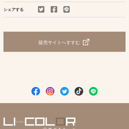
シェアする
販売サイトへすすむ