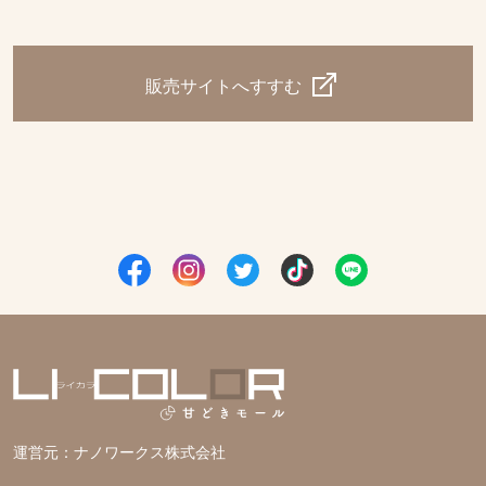
販売サイトへすすむ
運営元：
ナノワークス株式会社