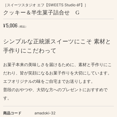
［スイーツスタジオ エフ【SWEETS Studio éF】］
クッキー＆半生菓子詰合せ G
5,006
¥
（税込）
シンプルな正統派スイーツにこそ 素材と
手作りにこだわって
お菓子本来の美味しさを届けるために、素材と手作りにこ
だわり、皆が笑顔になるお菓子作りを大切にしています。
エフオリジナルの味をご自宅までお送りします。
普段のおやつや、大切な方へのプレゼントにおすすめで
す。
商品コード
amadoki-32